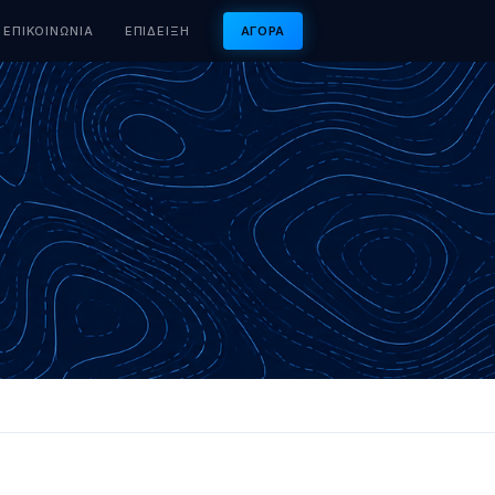
ΕΠΙΚΟΙΝΩΝΊΑ
ΕΠΊΔΕΙΞΗ
ΑΓΟΡΆ