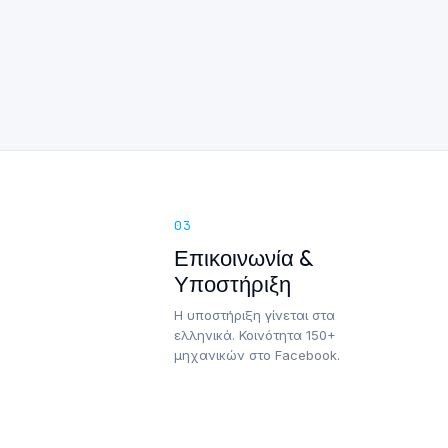
03
Επικοινωνία &
Υποστήριξη
Η υποστήριξη γίνεται στα
ελληνικά. Κοινότητα 150+
μηχανικών στο Facebook.