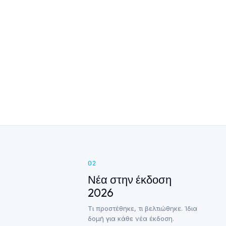
02
Νέα στην έκδοση
2026
Τι προστέθηκε, τι βελτιώθηκε. Ίδια
δομή για κάθε νέα έκδοση.