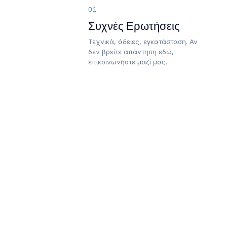
01
Συχνές Ερωτήσεις
Τεχνικά, άδειες, εγκατάσταση. Αν
δεν βρείτε απάντηση εδώ,
επικοινωνήστε μαζί μας.