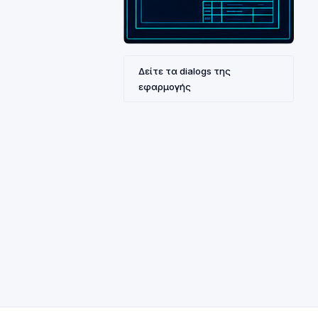
Δείτε τα dialogs της
εφαρμογής