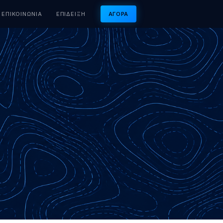
ΕΠΙΚΟΙΝΩΝΊΑ
ΕΠΊΔΕΙΞΗ
ΑΓΟΡΆ