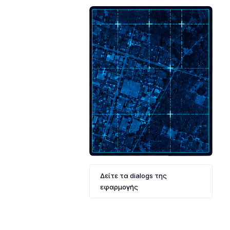
Δείτε τα dialogs της
εφαρμογής