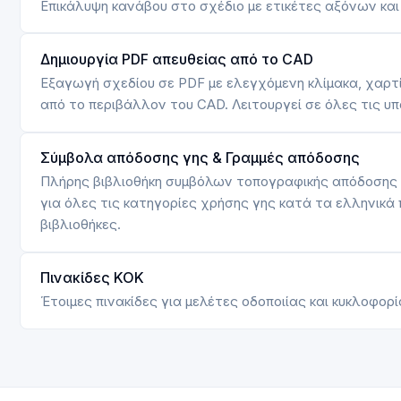
Επικάλυψη κανάβου στο σχέδιο με ετικέτες αξόνων και
Δημιουργία PDF απευθείας από το CAD
Εξαγωγή σχεδίου σε PDF με ελεγχόμενη κλίμακα, χαρτί κ
από το περιβάλλον του CAD. Λειτουργεί σε όλες τις 
Σύμβολα απόδοσης γης & Γραμμές απόδοσης
Πλήρης βιβλιοθήκη συμβόλων τοπογραφικής απόδοσης 
για όλες τις κατηγορίες χρήσης γης κατά τα ελληνικ
βιβλιοθήκες.
Πινακίδες ΚΟΚ
Έτοιμες πινακίδες για μελέτες οδοποιίας και κυκλοφορί