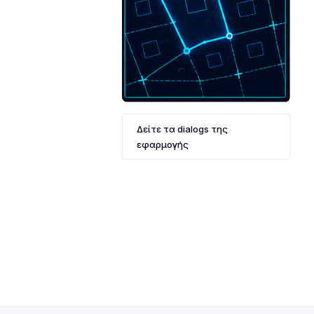
Δείτε τα dialogs της
εφαρμογής