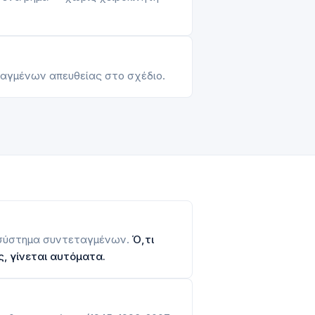
ταγμένων απευθείας στο σχέδιο.
σύστημα συντεταγμένων.
Ό,τι
, γίνεται αυτόματα.