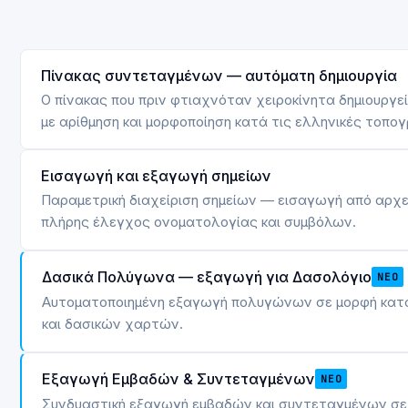
Πίνακας συντεταγμένων — αυτόματη δημιουργία
Ο πίνακας που πριν φτιαχνόταν χειροκίνητα δημιουργε
με αρίθμηση και μορφοποίηση κατά τις ελληνικές τοπο
Εισαγωγή και εξαγωγή σημείων
Παραμετρική διαχείριση σημείων — εισαγωγή από αρχε
πλήρης έλεγχος ονοματολογίας και συμβόλων.
Δασικά Πολύγωνα — εξαγωγή για Δασολόγιο
ΝΈΟ
Αυτοματοποιημένη εξαγωγή πολυγώνων σε μορφή κατά
και δασικών χαρτών.
Εξαγωγή Εμβαδών & Συντεταγμένων
ΝΈΟ
Συνδυαστική εξαγωγή εμβαδών και συντεταγμένων σε 